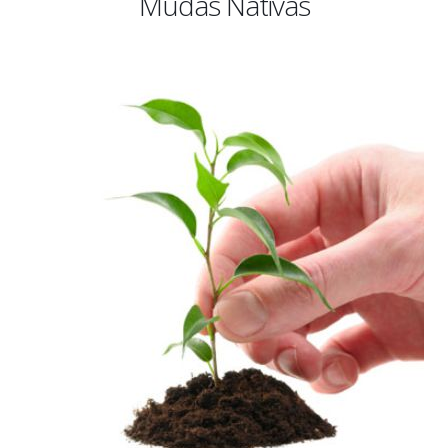
Mudas Nativas