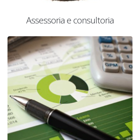
Assessoria e consultoria