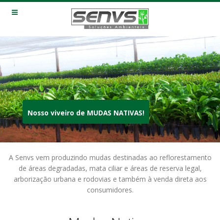
Nosso viveiro de MUDAS NATIVAS!
A Senvs vem produzindo mudas destinadas ao reflorestamento
de áreas degradadas, mata ciliar e áreas de reserva legal,
arborização urbana e rodovias e também à venda direta aos
consumidores.